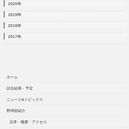
2020年
2019年
2018年
2017年
ホーム
試合結果・予定
ニュース&トピックス
野球部紹介
沿革・概要・アクセス