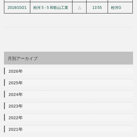
2018/10/21
粉河 5 - 5 和歌山工業
△
13:55
粉河G
月別アーカイブ
2026年
2025年
2024年
2023年
2022年
2021年