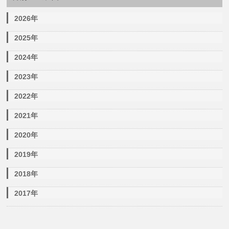
2026年
2025年
2024年
2023年
2022年
2021年
2020年
2019年
2018年
2017年