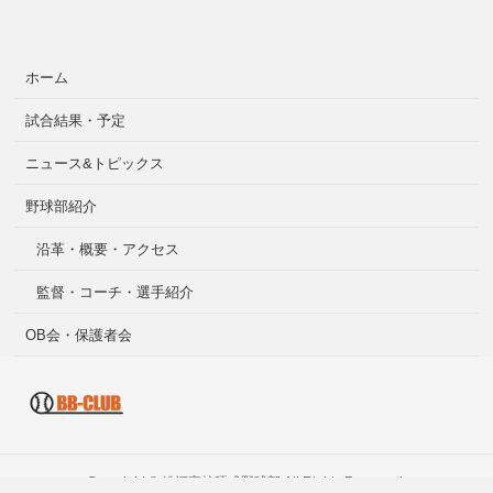
ホーム
試合結果・予定
ニュース&トピックス
野球部紹介
沿革・概要・アクセス
監督・コーチ・選手紹介
OB会・保護者会
Copyright ©
粉河高校硬式野球部
All Rights Reserved.