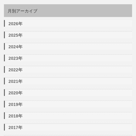
月別アーカイブ
2026年
2025年
2024年
2023年
2022年
2021年
2020年
2019年
2018年
2017年