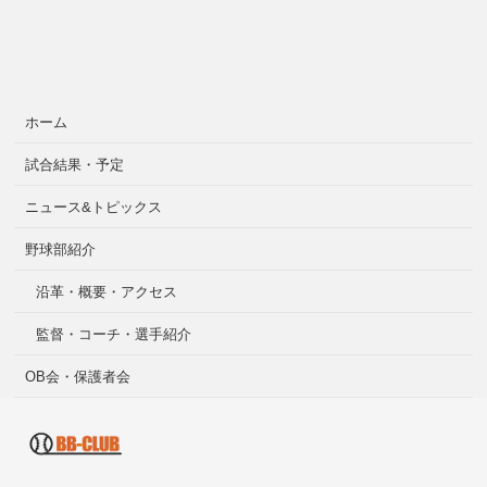
ホーム
試合結果・予定
ニュース&トピックス
野球部紹介
沿革・概要・アクセス
監督・コーチ・選手紹介
OB会・保護者会