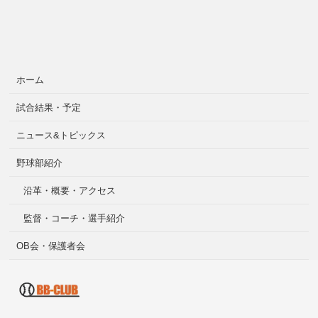
ホーム
試合結果・予定
ニュース&トピックス
野球部紹介
沿革・概要・アクセス
監督・コーチ・選手紹介
OB会・保護者会