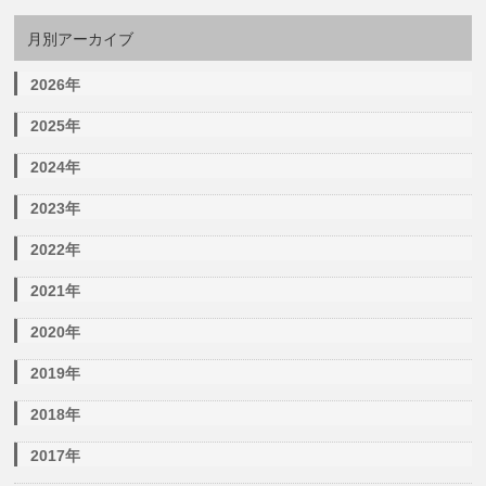
月別アーカイブ
2026年
2025年
2024年
2023年
2022年
2021年
2020年
2019年
2018年
2017年