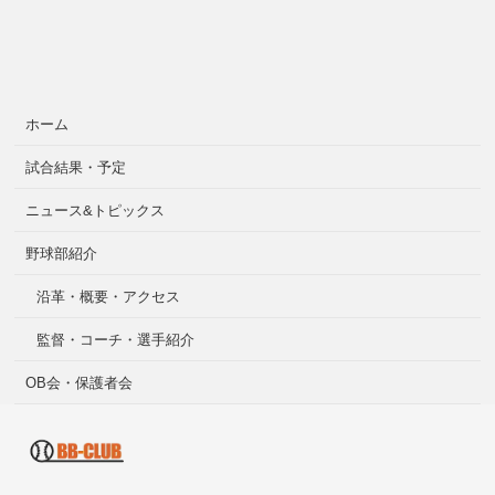
ホーム
試合結果・予定
ニュース&トピックス
野球部紹介
沿革・概要・アクセス
監督・コーチ・選手紹介
OB会・保護者会