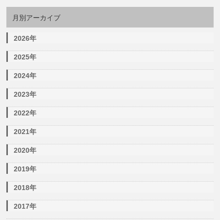
月別アーカイブ
2026年
2025年
2024年
2023年
2022年
2021年
2020年
2019年
2018年
2017年