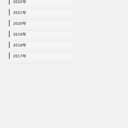
2022年
2021年
2020年
2019年
2018年
2017年