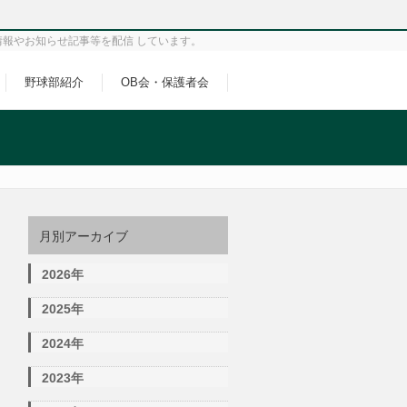
情報やお知らせ記事等を配信 しています。
野球部紹介
OB会・保護者会
月別アーカイブ
2026年
2025年
2024年
2023年