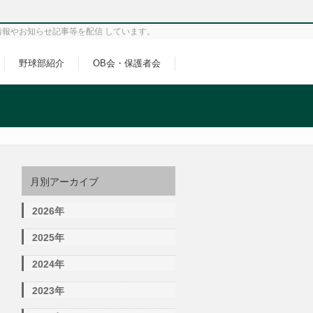
情報やお知らせ記事等を配信 しています。
野球部紹介
OB会・保護者会
月別アーカイブ
2026年
2025年
2024年
2023年