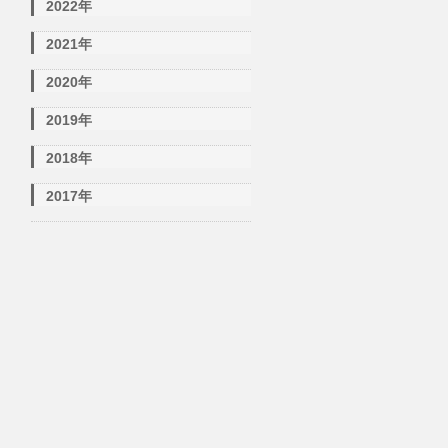
2022年
2021年
2020年
2019年
2018年
2017年