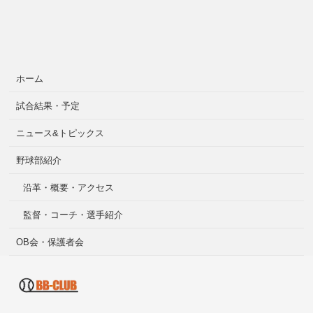
ホーム
試合結果・予定
ニュース&トピックス
野球部紹介
沿革・概要・アクセス
監督・コーチ・選手紹介
OB会・保護者会