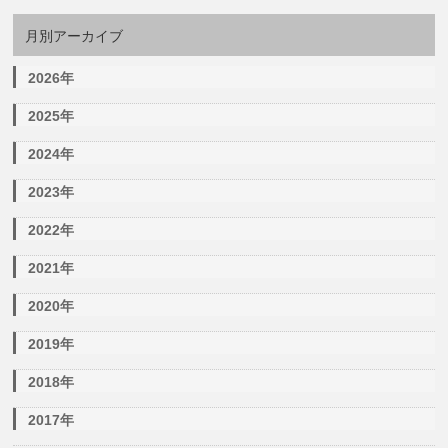
月別アーカイブ
2026年
2025年
2024年
2023年
2022年
2021年
2020年
2019年
2018年
2017年