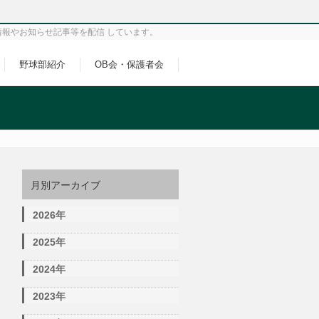
情報やお知らせ記事等を配信 しています。
野球部紹介
OB会・保護者会
月別アーカイブ
2026年
2025年
2024年
2023年