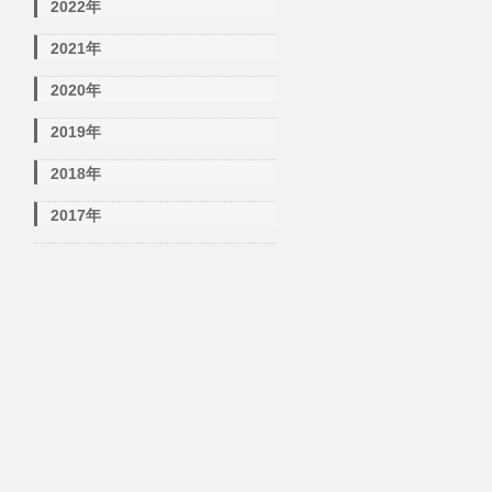
2022年
2021年
2020年
2019年
2018年
2017年