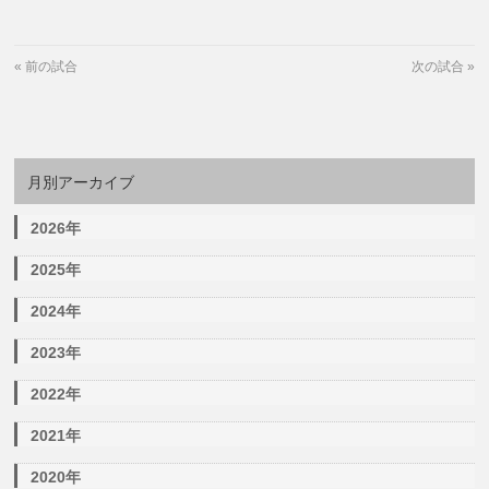
«
前の試合
次の試合
»
月別アーカイブ
2026年
2025年
2024年
2023年
2022年
2021年
2020年