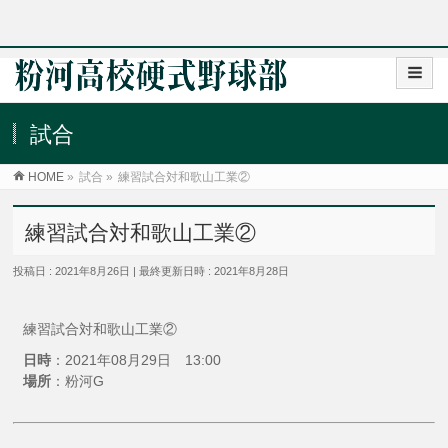
試合
HOME
»
試合
»
練習試合対和歌山工業②
練習試合対和歌山工業②
投稿日 : 2021年8月26日
最終更新日時 : 2021年8月28日
練習試合対和歌山工業②
日時
：2021年08月29日 13:00
場所
：粉河G