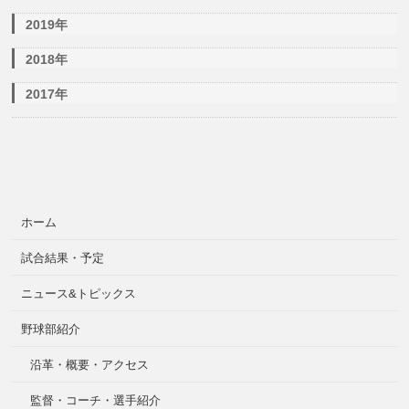
2019年
2018年
2017年
ホーム
試合結果・予定
ニュース&トピックス
野球部紹介
沿革・概要・アクセス
監督・コーチ・選手紹介