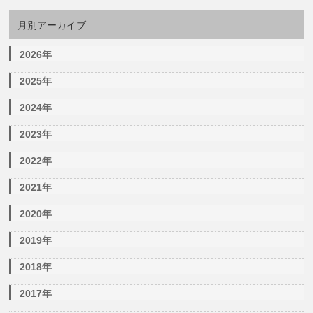
月別アーカイブ
2026年
2025年
2024年
2023年
2022年
2021年
2020年
2019年
2018年
2017年