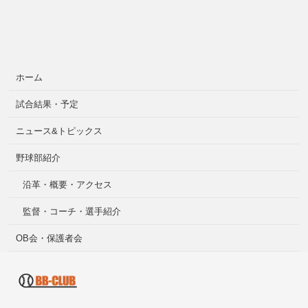
ホーム
試合結果・予定
ニュース&トピックス
野球部紹介
沿革・概要・アクセス
監督・コーチ・選手紹介
OB会・保護者会