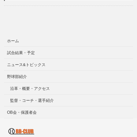
ホーム
試合結果・予定
ニュース&トピックス
野球部紹介
沿革・概要・アクセス
監督・コーチ・選手紹介
OB会・保護者会