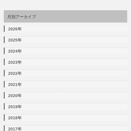
月別アーカイブ
2026年
2025年
2024年
2023年
2022年
2021年
2020年
2019年
2018年
2017年