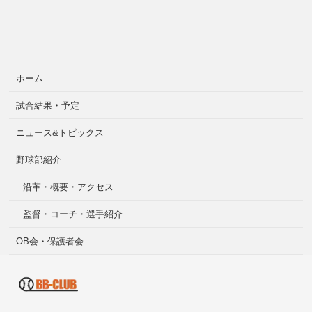
ホーム
試合結果・予定
ニュース&トピックス
野球部紹介
沿革・概要・アクセス
監督・コーチ・選手紹介
OB会・保護者会