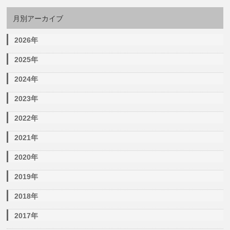
月別アーカイブ
2026年
2025年
2024年
2023年
2022年
2021年
2020年
2019年
2018年
2017年