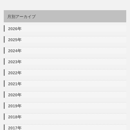
月別アーカイブ
2026年
2025年
2024年
2023年
2022年
2021年
2020年
2019年
2018年
2017年