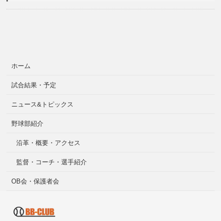
ホーム
試合結果・予定
ニュース&トピックス
野球部紹介
沿革・概要・アクセス
監督・コーチ・選手紹介
OB会・保護者会