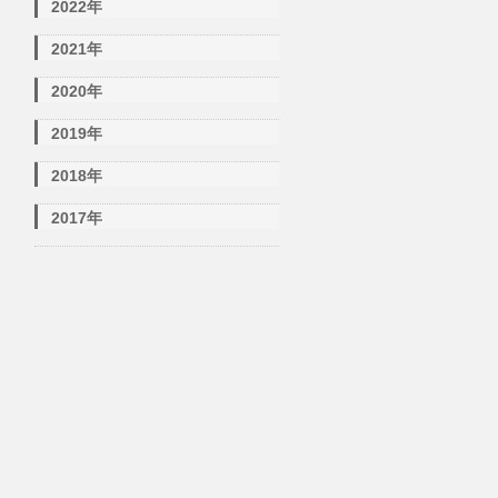
2022年
2021年
2020年
2019年
2018年
2017年