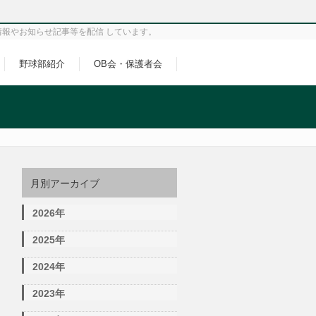
情報やお知らせ記事等を配信 しています。
野球部紹介
OB会・保護者会
月別アーカイブ
2026年
2025年
2024年
2023年