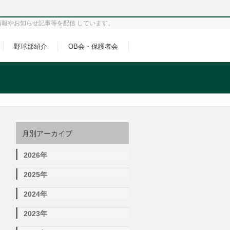
情報やお知らせ記事等を配信 しています。
野球部紹介
OB会・保護者会
月別アーカイブ
2026年
2025年
2024年
2023年