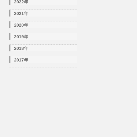
2022年
2021年
2020年
2019年
2018年
2017年