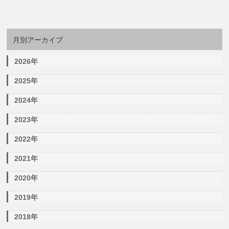
月別アーカイブ
2026年
2025年
2024年
2023年
2022年
2021年
2020年
2019年
2018年