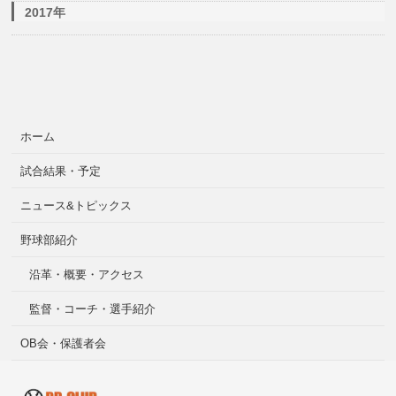
2017年
ホーム
試合結果・予定
ニュース&トピックス
野球部紹介
沿革・概要・アクセス
監督・コーチ・選手紹介
OB会・保護者会