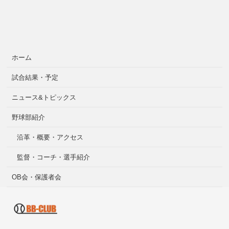
ホーム
試合結果・予定
ニュース&トピックス
野球部紹介
沿革・概要・アクセス
監督・コーチ・選手紹介
OB会・保護者会