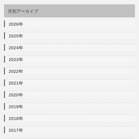
月別アーカイブ
2026年
2025年
2024年
2023年
2022年
2021年
2020年
2019年
2018年
2017年