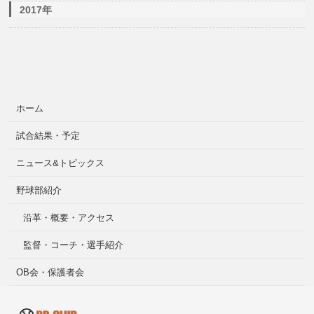
2017年
ホーム
試合結果・予定
ニュース&トピックス
野球部紹介
沿革・概要・アクセス
監督・コーチ・選手紹介
OB会・保護者会