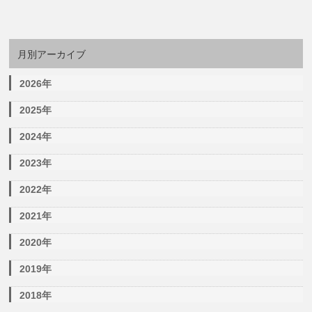
月別アーカイブ
2026年
2025年
2024年
2023年
2022年
2021年
2020年
2019年
2018年