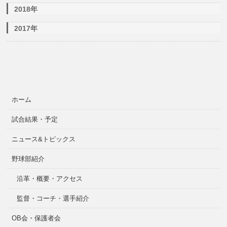
2018年
2017年
ホーム
試合結果・予定
ニュース&トピックス
野球部紹介
沿革・概要・アクセス
監督・コーチ・選手紹介
OB会・保護者会