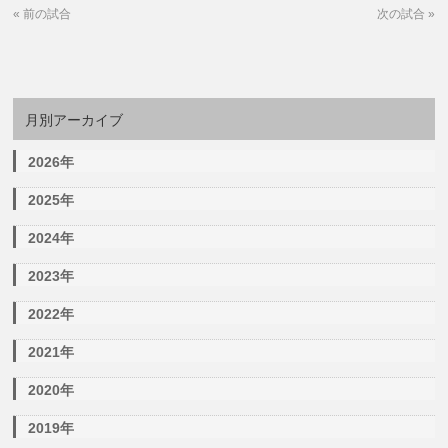
«
前の試合
次の試合
»
月別アーカイブ
2026年
2025年
2024年
2023年
2022年
2021年
2020年
2019年