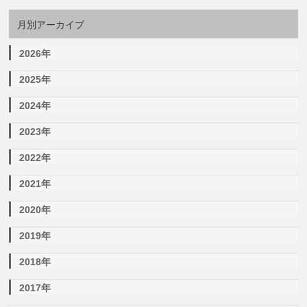
月別アーカイブ
2026年
2025年
2024年
2023年
2022年
2021年
2020年
2019年
2018年
2017年