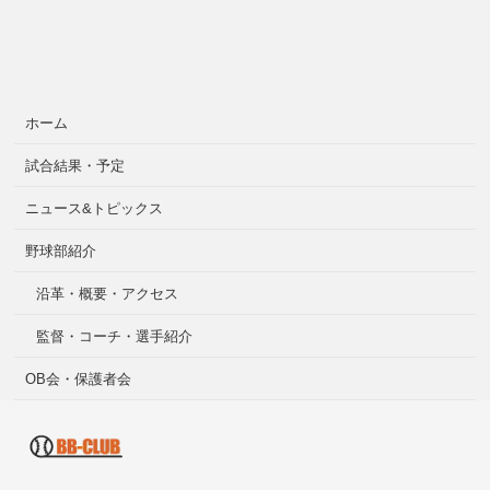
ホーム
試合結果・予定
ニュース&トピックス
野球部紹介
沿革・概要・アクセス
監督・コーチ・選手紹介
OB会・保護者会