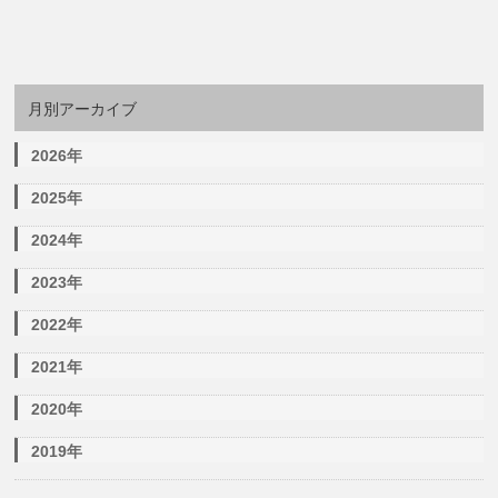
月別アーカイブ
2026年
2025年
2024年
2023年
2022年
2021年
2020年
2019年