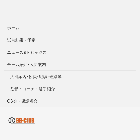
ホーム
試合結果・予定
ニュース&トピックス
チーム紹介･入団案内
入団案内･役員･戦績･進路等
監督・コーチ・選手紹介
OB会・保護者会