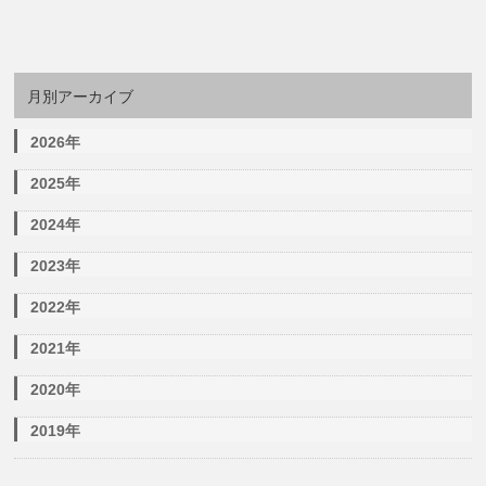
月別アーカイブ
2026年
2025年
2024年
2023年
2022年
2021年
2020年
2019年