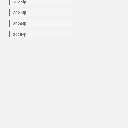
2022年
2021年
2020年
2019年