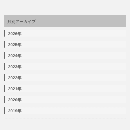
月別アーカイブ
2026年
2025年
2024年
2023年
2022年
2021年
2020年
2019年