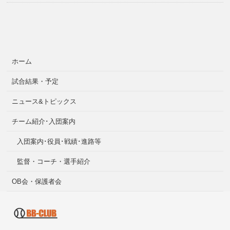
ホーム
試合結果・予定
ニュース&トピックス
チーム紹介･入団案内
入団案内･役員･戦績･進路等
監督・コーチ・選手紹介
OB会・保護者会