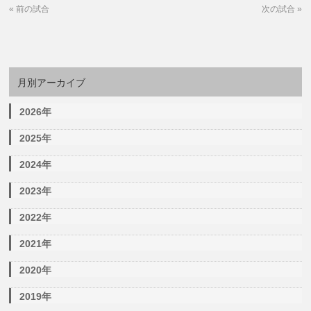
«
前の試合
次の試合
»
月別アーカイブ
2026年
2025年
2024年
2023年
2022年
2021年
2020年
2019年