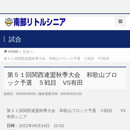
試合
HOME
»
試合
»
第５１回関西連盟秋季大会 和歌山ブロック予選 ５戦目 VS有田
第５１回関西連盟秋季大会 和歌山ブロ
ック予選 ５戦目 VS有田
投稿日 : 2022年8月8日
最終更新日時 : 2022年9月24日
第５１回関西連盟秋季大会 和歌山ブロック予選 ５戦目 VS
有田シニア
日時
：2022年09月24日 10:52