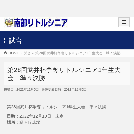
試合
HOME
»
試合
»
第28回武井杯争奪リトルシニア1年生大会 準々決勝
第28回武井杯争奪リトルシニア1年生大
会 準々決勝
投稿日 : 2022年12月5日
最終更新日時 : 2022年12月5日
第28回武井杯争奪リトルシニア1年生大会 準々決勝
日時
：2022年12月10日 未定
場所
：緑ヶ丘球場