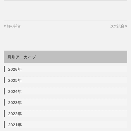
«
前の試合
次の試合
»
月別アーカイブ
2026年
2025年
2024年
2023年
2022年
2021年