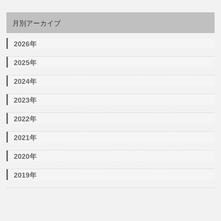
月別アーカイブ
2026年
2025年
2024年
2023年
2022年
2021年
2020年
2019年