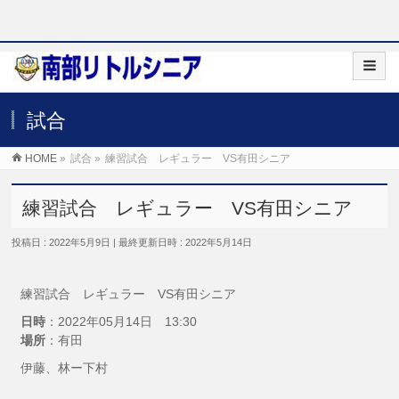
試合
HOME
»
試合
»
練習試合 レギュラー VS有田シニア
練習試合 レギュラー VS有田シニア
投稿日 : 2022年5月9日
最終更新日時 : 2022年5月14日
練習試合 レギュラー VS有田シニア
日時
：2022年05月14日 13:30
場所
：有田
伊藤、林ー下村