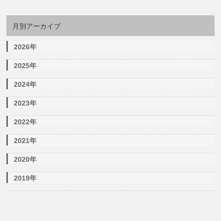
月別アーカイブ
2026年
2025年
2024年
2023年
2022年
2021年
2020年
2019年