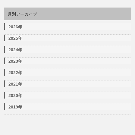
月別アーカイブ
2026年
2025年
2024年
2023年
2022年
2021年
2020年
2019年