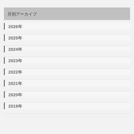
月別アーカイブ
2026年
2025年
2024年
2023年
2022年
2021年
2020年
2019年