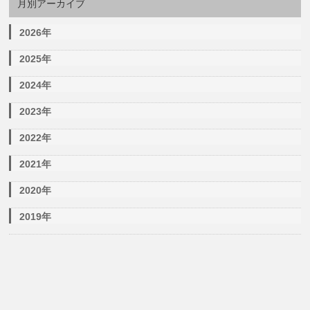
月別アーカイブ
2026年
2025年
2024年
2023年
2022年
2021年
2020年
2019年