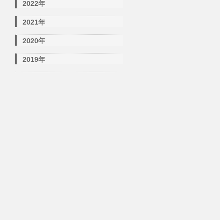
2022年
2021年
2020年
2019年