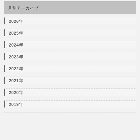
月別アーカイブ
2026年
2025年
2024年
2023年
2022年
2021年
2020年
2019年