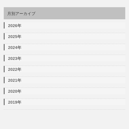
月別アーカイブ
2026年
2025年
2024年
2023年
2022年
2021年
2020年
2019年