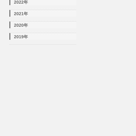
2022年
2021年
2020年
2019年