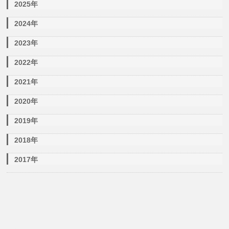
2025年
2024年
2023年
2022年
2021年
2020年
2019年
2018年
2017年