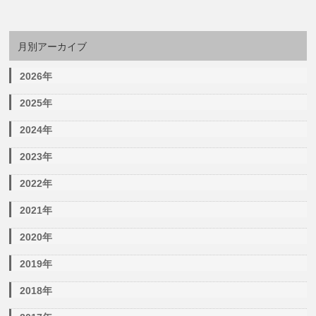
月別アーカイブ
2026年
2025年
2024年
2023年
2022年
2021年
2020年
2019年
2018年