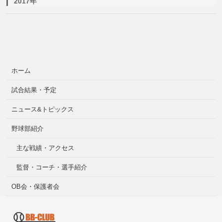
2017年
ホーム
試合結果・予定
ニュース&トピックス
野球部紹介
主な戦績・アクセス
監督・コーチ・選手紹介
OB会・保護者会