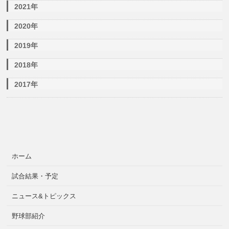
2021年
2020年
2019年
2018年
2017年
ホーム
試合結果・予定
ニュース&トピックス
野球部紹介