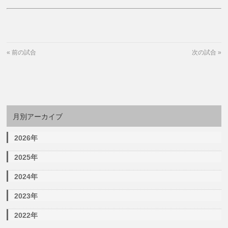
«
前の試合
次の試合
»
月別アーカイブ
2026年
2025年
2024年
2023年
2022年