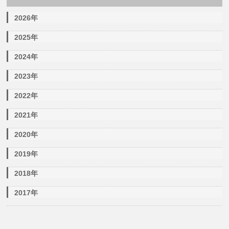
2026年
2025年
2024年
2023年
2022年
2021年
2020年
2019年
2018年
2017年