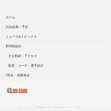
ホーム
試合結果・予定
ニュース&トピックス
野球部紹介
主な戦績・アクセス
監督・コーチ・選手紹介
OB会・保護者会
Copyright ©
那賀高校硬式野球部
All Rights Reserved.