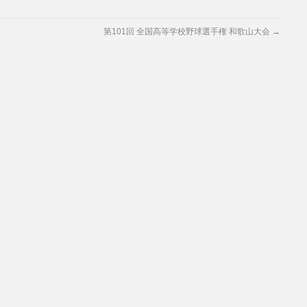
第101回 全国高等学校野球選手権 和歌山大会
→