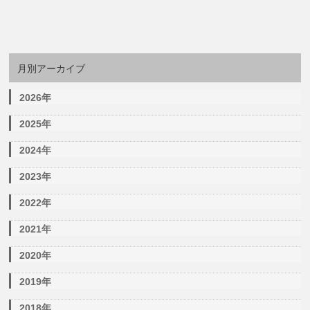
月別アーカイブ
2026年
2025年
2024年
2023年
2022年
2021年
2020年
2019年
2018年