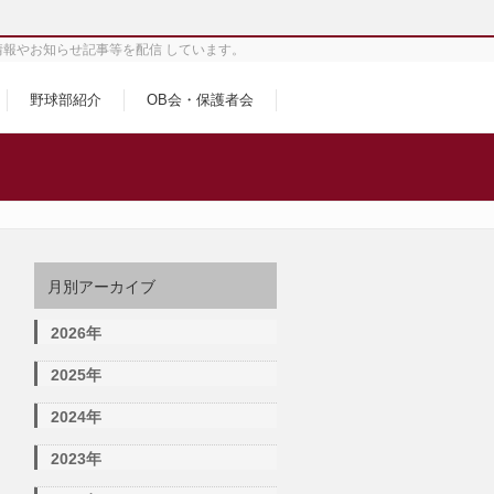
情報やお知らせ記事等を配信 しています。
野球部紹介
OB会・保護者会
月別アーカイブ
2026年
2025年
2024年
2023年