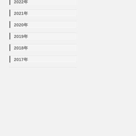
2022年
2021年
2020年
2019年
2018年
2017年