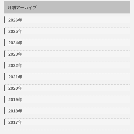
月別アーカイブ
2026年
2025年
2024年
2023年
2022年
2021年
2020年
2019年
2018年
2017年