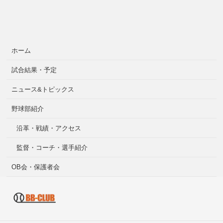
ホーム
試合結果・予定
ニュース&トピックス
野球部紹介
沿革・戦績・アクセス
監督・コーチ・選手紹介
OB会・保護者会