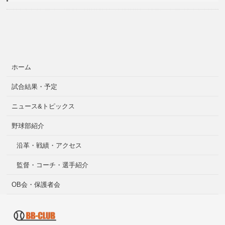
ホーム
試合結果・予定
ニュース&トピックス
野球部紹介
沿革・戦績・アクセス
監督・コーチ・選手紹介
OB会・保護者会