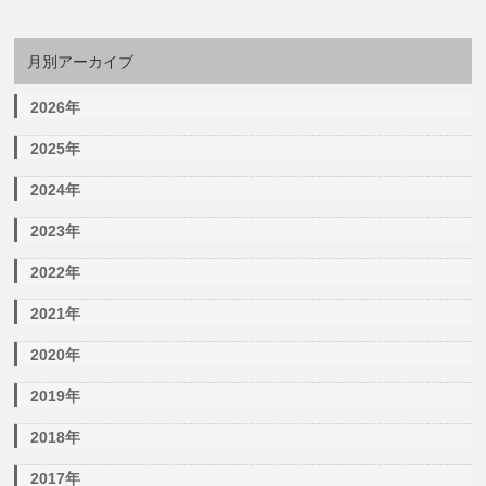
月別アーカイブ
2026年
2025年
2024年
2023年
2022年
2021年
2020年
2019年
2018年
2017年