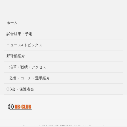
ホーム
試合結果・予定
ニュース&トピックス
野球部紹介
沿革・戦績・アクセス
監督・コーチ・選手紹介
OB会・保護者会