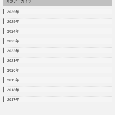
月別アーカイブ
2026年
2025年
2024年
2023年
2022年
2021年
2020年
2019年
2018年
2017年