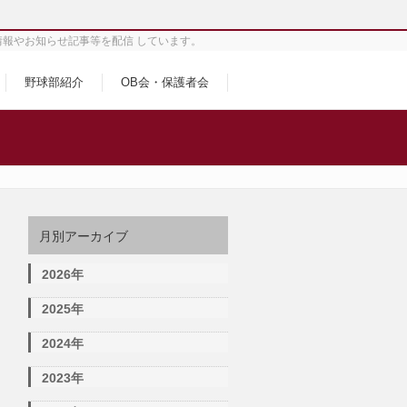
情報やお知らせ記事等を配信 しています。
野球部紹介
OB会・保護者会
月別アーカイブ
2026年
2025年
2024年
2023年