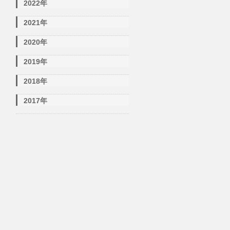
2022年
2021年
2020年
2019年
2018年
2017年