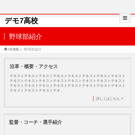
デモ7高校
野球部紹介
HOME
»
野球部紹介
沿革・概要・アクセス
テキストテキストテキストテキストテキストテキストテキストテキスト
テキストテキストテキストテキストテキストテキストテキストテキスト
テキストテキストテキストテキストテキストテキストテキストテキスト
テキストテキストテキストテキ …
詳しくはこちら
監督・コーチ・選手紹介