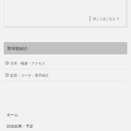
詳しくはこちら
野球部紹介
沿革・概要・アクセス
監督・コーチ・選手紹介
ホーム
試合結果・予定