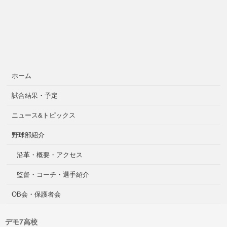
ホーム
試合結果・予定
ニュース&トピックス
野球部紹介
沿革・概要・アクセス
監督・コーチ・選手紹介
OB会・保護者会
デモ7高校