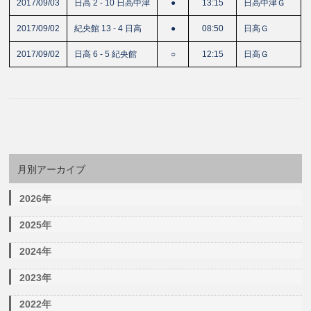
2017/09/03
日高 2 - 10 日高中津
●
13:15
日高中津Ｇ
2017/09/02
紀央館 13 - 4 日高
●
08:50
日高Ｇ
2017/09/02
日高 6 - 5 紀央館
○
12:15
日高Ｇ
月別アーカイブ
2026年
2025年
2024年
2023年
2022年