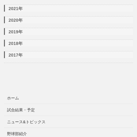
2021年
2020年
2019年
2018年
2017年
ホーム
試合結果・予定
ニュース&トピックス
野球部紹介